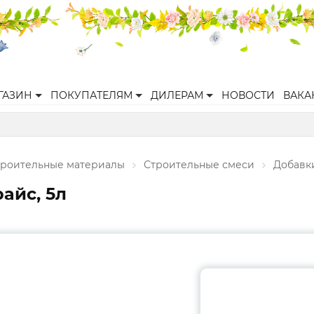
ГАЗИН
ПОКУПАТЕЛЯМ
ДИЛЕРАМ
НОВОСТИ
ВАКА
троительные материалы
Строительные смеси
Добавк
айс, 5л