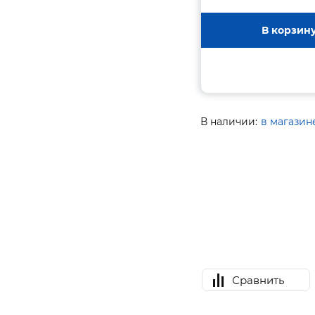
В корзин
В наличии:
в магазин
Сравнить