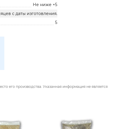
Не ниже +5
сяцев с даты изготовления.
5
есто его производства. Указанная информация не является