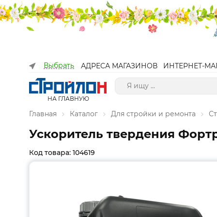
Выбрать
АДРЕСА МАГАЗИНОВ
ИНТЕРНЕТ-МА
НА ГЛАВНУЮ
Главная
Каталог
Для стройки и ремонта
С
Ускоритель твердения Фортр
Код товара: 104619