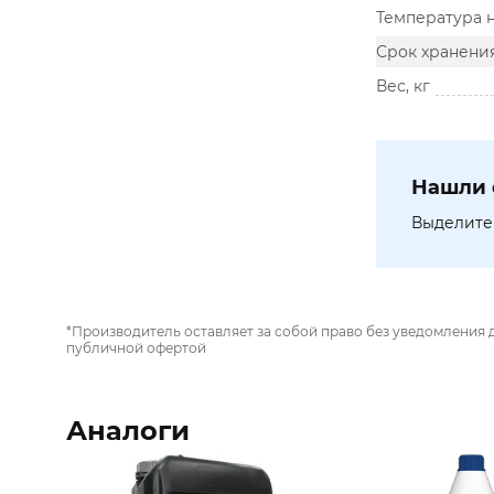
Температура 
Срок хранени
Вес, кг
Нашли 
Выделите 
*Производитель оставляет за собой право без уведомления 
публичной офертой
Аналоги