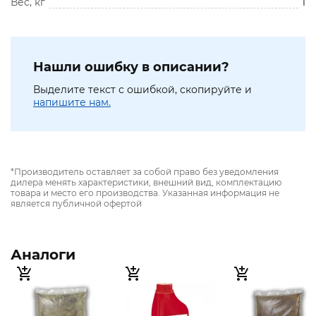
Вес, кг
1
Нашли ошибку в описании?
Выделите текст с ошибкой, скопируйте и
напишите нам.
*Производитель оставляет за собой право без уведомления
дилера менять характеристики, внешний вид, комплектацию
товара и место его производства. Указанная информация не
является публичной офертой
Аналоги