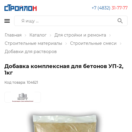
+7 (4832)
31-77-77
Главная
Каталог
Для стройки и ремонта
Строительные материалы
Строительные смеси
Добавки для растворов
Добавка комплексная для бетонов УП-2,
1кг
Код товара:
104621