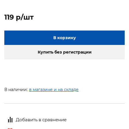
119 p/шт
В корзину
Купить без регистрации
В наличии:
в магазине и на складе
Добавить в сравнение