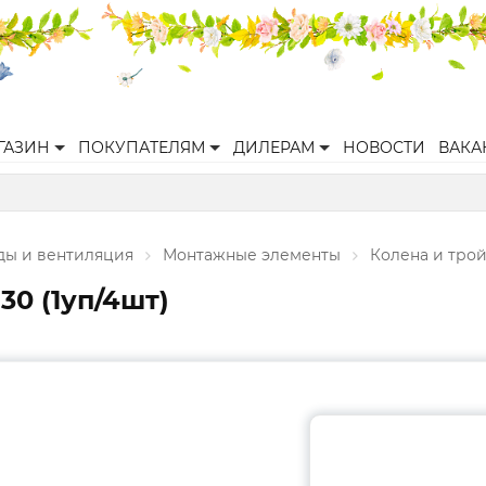
ГАЗИН
ПОКУПАТЕЛЯМ
ДИЛЕРАМ
НОВОСТИ
ВАКА
ы и вентиляция
Монтажные элементы
Колена и тро
30 (1уп/4шт)