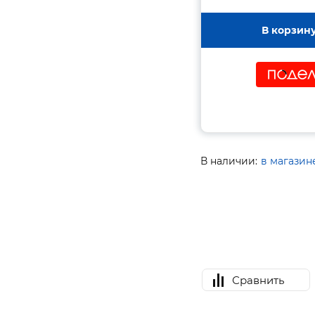
В корзин
В наличии:
в магазин
Сравнить