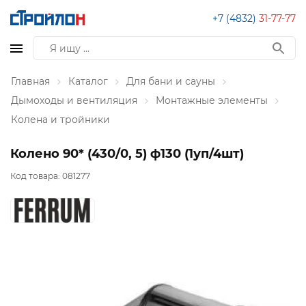
+7 (4832)
31-77-77
Главная
Каталог
Для бани и сауны
Дымоходы и вентиляция
Монтажные элементы
Колена и тройники
Колено 90* (430/0, 5) ф130 (1уп/4шт)
Код товара:
081277