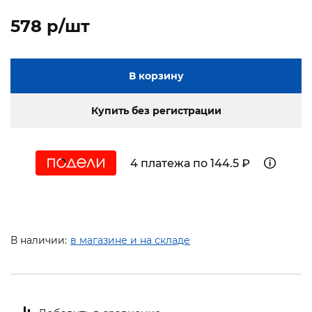
578 p/шт
В корзину
Купить без регистрации
4 платежа по 144.5 ₽
В наличии:
в магазине и на складе