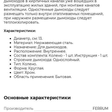
дымоходов в кирпичных каналах уже вошедших в
эксплуатацию жилых зданий, при монтаже каналов
вентиляции. Одностенные дымоходы следует
размещать только внутри отапливаемых помещений,
при наружнем размещении дымоходы следует
теплоизолировать.
Характеристики:
Диаметр, см: 13.
Материал: Нержавеющая сталь.
Назначение: Для дымоходов.
Расположение: Внутреннее.
Состав комплекта: Колено - 1 шт. Инструкция - 1 шт.
Строение дымохода: Однослойный.
Тип: Колено.
Форма: Круглая.
Цвет: Хром.
Область применения: Бытовая.
Основные характеристики
Производитель
FERRUM