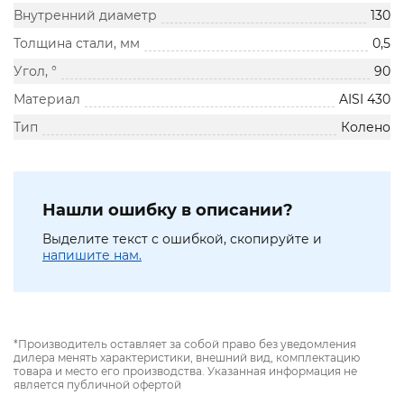
Внутренний диаметр
130
Толщина стали, мм
0,5
Угол, °
90
Материал
AISI 430
Тип
Колено
Нашли ошибку в описании?
Выделите текст с ошибкой, скопируйте и
напишите нам.
*Производитель оставляет за собой право без уведомления
дилера менять характеристики, внешний вид, комплектацию
товара и место его производства. Указанная информация не
является публичной офертой