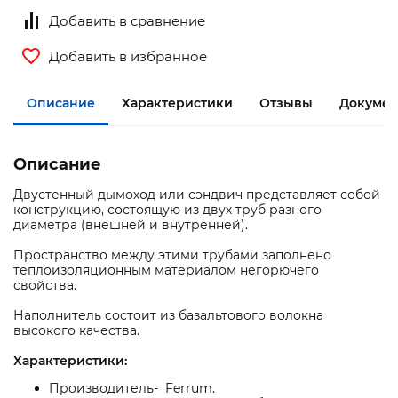
Добавить в сравнение
Добавить в избранное
Описание
Характеристики
Отзывы
Докумен
Описание
Двустенный дымоход или сэндвич представляет собой
конструкцию, состоящую из двух труб разного
диаметра (внешней и внутренней).
Пространство между этими трубами заполнено
теплоизоляционным материалом негорючего
свойства.
Наполнитель состоит из базальтового волокна
высокого качества.
Характеристики:
Производитель- Ferrum.