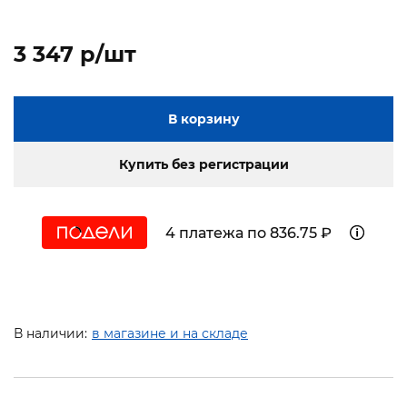
3 347 p/шт
В корзину
Купить без регистрации
4 платежа по 836.75 ₽
В наличии:
в магазине и на складе