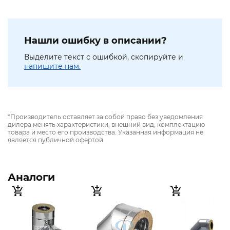
Нашли ошибку в описании?
Выделите текст с ошибкой, скопируйте и
напишите нам.
*Производитель оставляет за собой право без уведомления
дилера менять характеристики, внешний вид, комплектацию
товара и место его производства. Указанная информация не
является публичной офертой
Аналоги