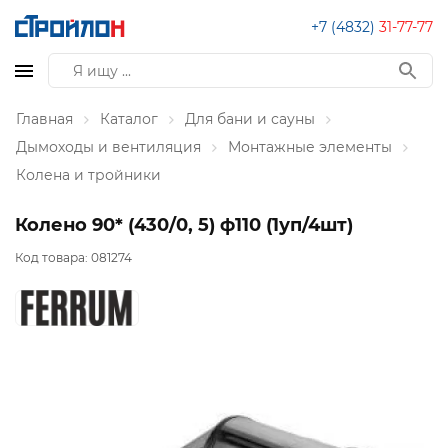
+7 (4832)
31-77-77
Главная
Каталог
Для бани и сауны
Дымоходы и вентиляция
Монтажные элементы
Колена и тройники
Колено 90* (430/0, 5) ф110 (1уп/4шт)
Код товара:
081274