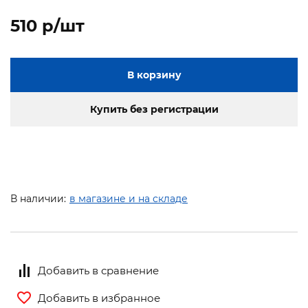
510 p/шт
В корзину
Купить без регистрации
В наличии:
в магазине и на складе
Добавить в сравнение
Добавить в избранное