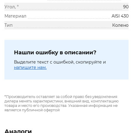
Угол, °
90
Материал
AISI 430
Тип
Колено
Нашли ошибку в описании?
Выделите текст с ошибкой, скопируйте и
напишите нам.
*Производитель оставляет за собой право без уведомления
дилера менять характеристики, внешний вид, комплектацию
товара и место его производства. Указанная информация не
является публичной офертой
Аналоги