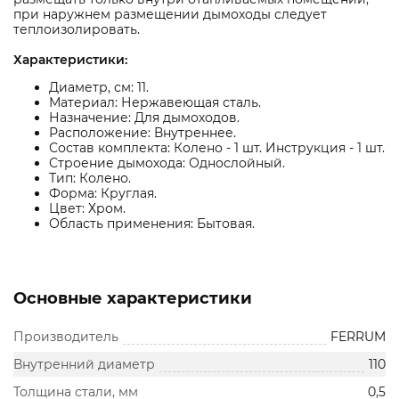
при наружнем размещении дымоходы следует
теплоизолировать.
Характеристики:
Диаметр, см: 11.
Материал: Нержавеющая сталь.
Назначение: Для дымоходов.
Расположение: Внутреннее.
Состав комплекта: Колено - 1 шт. Инструкция - 1 шт.
Строение дымохода: Однослойный.
Тип: Колено.
Форма: Круглая.
Цвет: Хром.
Область применения: Бытовая.
Основные характеристики
Производитель
FERRUM
Внутренний диаметр
110
Толщина стали, мм
0,5