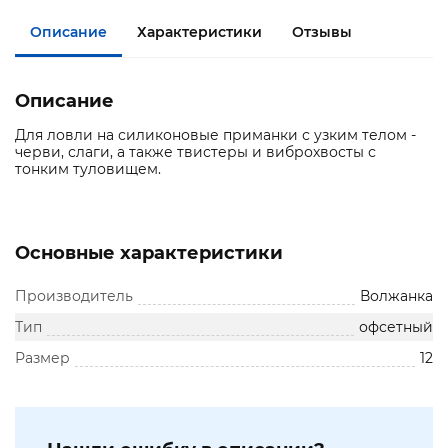
Описание
Характеристики
Отзывы
Описание
Для ловли на силиконовые приманки с узким телом -
черви, слаги, а также твистеры и виброхвосты с
тонким туловищем.
Основные характеристики
Производитель
Волжанка
Тип
офсетный
Размер
12