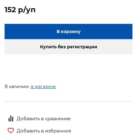
152 p/уп
В корзину
Купить без регистрации
В наличии:
в магазине
Добавить в сравнение
Добавить в избранное