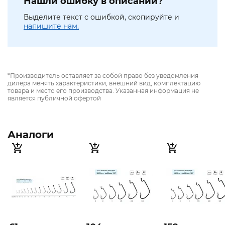
Нашли ошибку в описании?
Выделите текст с ошибкой, скопируйте и
напишите нам.
*Производитель оставляет за собой право без уведомления
дилера менять характеристики, внешний вид, комплектацию
товара и место его производства. Указанная информация не
является публичной офертой
Аналоги