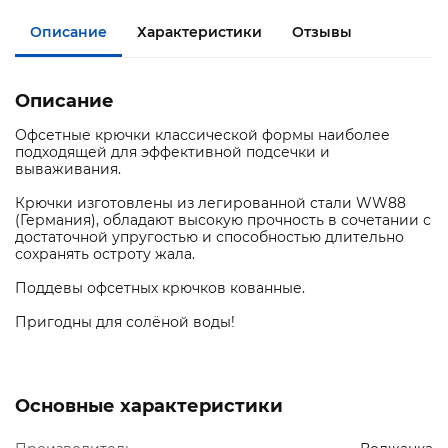
Описание
Характеристики
Отзывы
Описание
Офсетные крючки классической формы наиболее
подходящей для эффективной подсечки и
вываживания.
Крючки изготовлены из легированной стали WW88
(Германия), обладают высокую прочность в сочетании с
достаточной упругостью и способностью длительно
сохранять остроту жала.
Поддевы офсетных крючков кованные.
Пригодны для солёной воды!
Основные характеристики