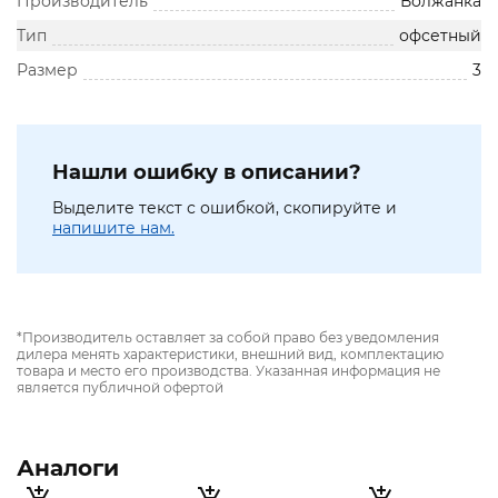
Производитель
Волжанка
Тип
офсетный
Размер
3
Нашли ошибку в описании?
Выделите текст с ошибкой, скопируйте и
напишите нам.
*Производитель оставляет за собой право без уведомления
дилера менять характеристики, внешний вид, комплектацию
товара и место его производства. Указанная информация не
является публичной офертой
Аналоги