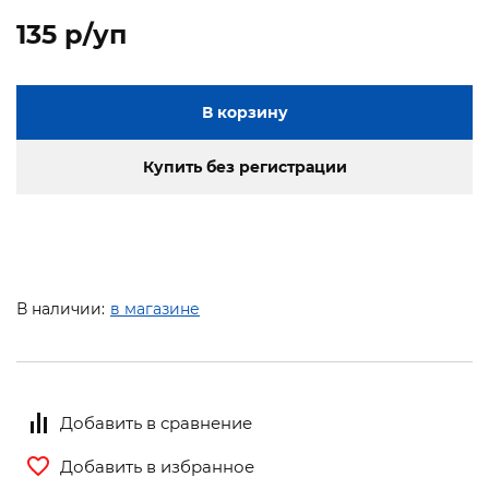
135 p/уп
В корзину
Купить без регистрации
В наличии:
в магазине
Добавить в сравнение
Добавить в избранное