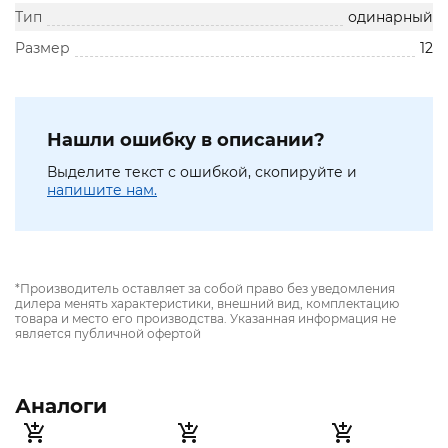
Тип
одинарный
Размер
12
Нашли ошибку в описании?
Выделите текст с ошибкой, скопируйте и
напишите нам.
*Производитель оставляет за собой право без уведомления
дилера менять характеристики, внешний вид, комплектацию
товара и место его производства. Указанная информация не
является публичной офертой
Аналоги