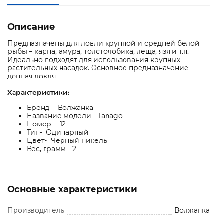
Описание
Предназначены для ловли крупной и средней белой
рыбы – карпа, амура, толстолобика, леща, язя и т.п.
Идеально подходят для использования крупных
растительных насадок. Основное предназначение –
донная ловля.
Характеристики:
Бренд- Волжанка
Название модели- Tanago
Номер- 12
Тип- Одинарный
Цвет- Черный никель
Вес, грамм- 2
Основные характеристики
Производитель
Волжанка