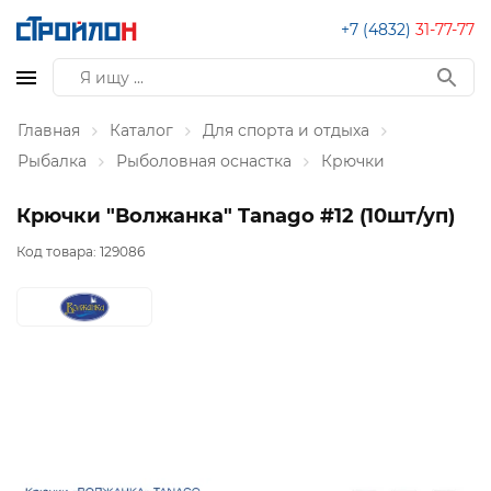
+7 (4832)
31-77-77
Главная
Каталог
Для спорта и отдыха
Рыбалка
Рыболовная оснастка
Крючки
Крючки "Волжанка" Tanago #12 (10шт/уп)
Код товара:
129086