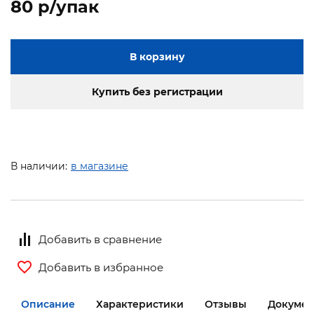
80 p/упак
В корзину
Купить без регистрации
В наличии:
в магазине
Добавить в сравнение
Добавить в избранное
Описание
Характеристики
Отзывы
Докумен