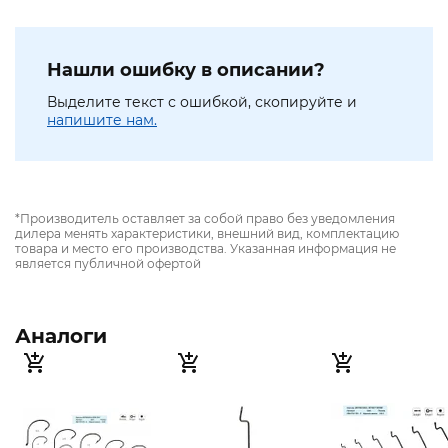
Нашли ошибку в описании?
Выделите текст с ошибкой, скопируйте и
напишите нам.
*Производитель оставляет за собой право без уведомления
дилера менять характеристики, внешний вид, комплектацию
товара и место его производства. Указанная информация не
является публичной офертой
Аналоги