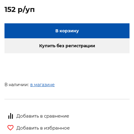
152 p/уп
В корзину
Купить без регистрации
В наличии:
в магазине
Добавить в сравнение
Добавить в избранное