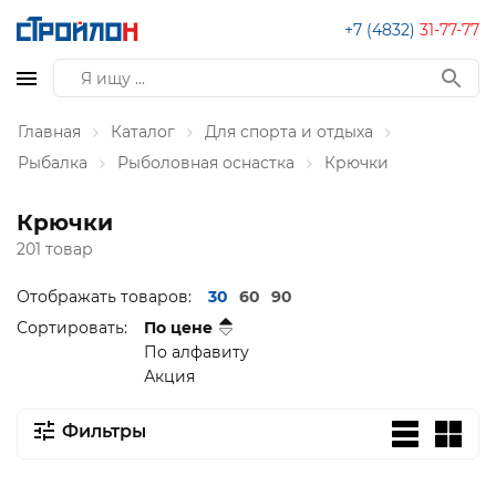
+7 (4832)
31-77-77
Главная
Каталог
Для спорта и отдыха
Рыбалка
Рыболовная оснастка
Крючки
Крючки
201 товар
Отображать товаров:
30
60
90
Сортировать:
По цене
По алфавиту
Акция
Фильтры