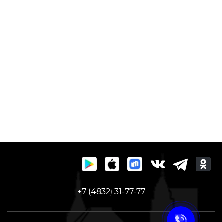
+7 (4832) 31-77-77