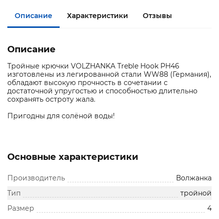
Описание
Характеристики
Отзывы
Описание
Тройные крючки VOLZHANKA Treble Hook PH46
изготовлены из легированной стали WW88 (Германия),
обладают высокую прочность в сочетании с
достаточной упругостью и способностью длительно
сохранять остроту жала.
Пригодны для солёной воды!
Основные характеристики
Производитель
Волжанка
Тип
тройной
Размер
4