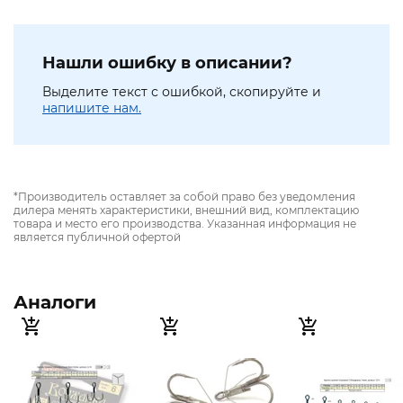
Нашли ошибку в описании?
Выделите текст с ошибкой, скопируйте и
напишите нам.
*Производитель оставляет за собой право без уведомления
дилера менять характеристики, внешний вид, комплектацию
товара и место его производства. Указанная информация не
является публичной офертой
Аналоги