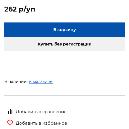
262 p/уп
В корзину
Купить без регистрации
В наличии:
в магазине
Добавить в сравнение
Добавить в избранное