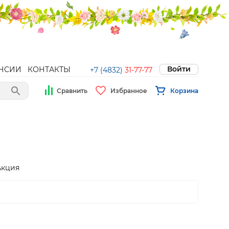
Войти
НСИИ
КОНТАКТЫ
+7 (4832)
31-77-77
Сравнить
Избранное
Корзина
Акция