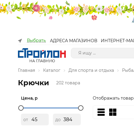
Выбрать
АДРЕСА МАГАЗИНОВ
ИНТЕРНЕТ-МА
НА ГЛАВНУЮ
Главная
Каталог
Для спорта и отдыха
Рыба
Крючки
202 товара
Цена, р
Отображать товар
от
до