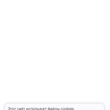
Этот сайт использует файлы cookies,