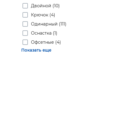
Двойной (10)
Крючок (4)
Одинарный (111)
Оснастка (1)
Офсетные (4)
Показать еще