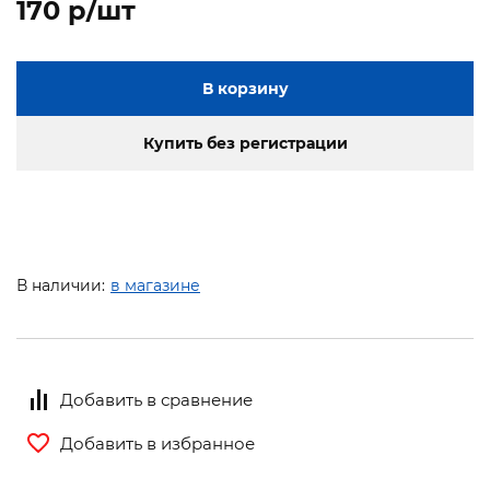
170 p/шт
В корзину
Купить без регистрации
В наличии:
в магазине
Добавить в сравнение
Добавить в избранное