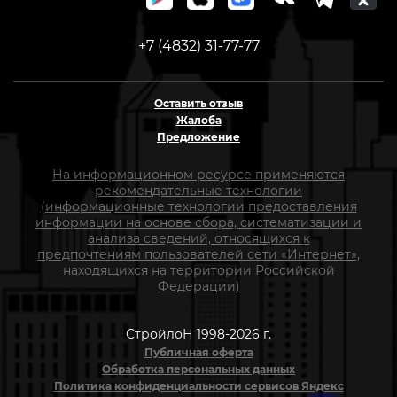
+7 (4832) 31-77-77
Оставить отзыв
Жалоба
Предложение
На информационном ресурсе применяются
рекомендательные технологии
(информационные технологии предоставления
информации на основе сбора, систематизации и
анализа сведений, относящихся к
предпочтениям пользователей сети «Интернет»,
находящихся на территории Российской
Федерации)
СтройлоН 1998-2026 г.
Публичная оферта
Обработка персональных данных
Политика конфиденциальности сервисов Яндекс