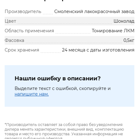
Производитель
Смоленский лакокрасочный завод
Цвет
Шоколад
Область применения
Тонирование ЛКМ
Фасовка
0,5кг
Срок хранения
24 месяца с даты изготовления
Нашли ошибку в описании?
Выделите текст с ошибкой, скопируйте и
напишите нам.
*Производитель оставляет за собой право без уведомления
дилера менять характеристики, внешний вид, комплектацию
товара и место его производства. Указанная информация не
является публичной офертой