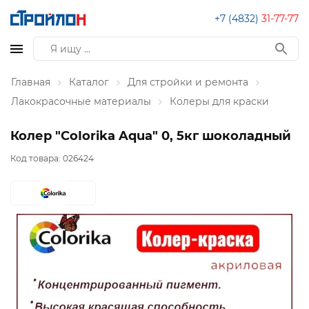
+7 (4832)
31-77-77
Главная
Каталог
Для стройки и ремонта
Лакокрасочные материалы
Колеры для краски
Колер "CoIorika Aqua" 0, 5кг шоколадный
Код товара:
026424