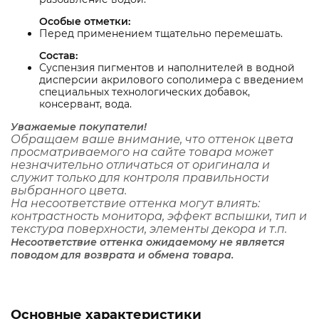
Особые отметки:
Перед применением тщательно перемешать.
Состав:
Суспензия пигментов и наполнителей в водной
дисперсии акрилового сополимера с введением
специальных технологических добавок,
консервант, вода.
Уважаемые покупатели!
Обращаем ваше внимание, что оттенок цвета
просматриваемого на сайте товара может
незначительно отличаться от оригинала и
служит только для контроля правильности
выбранного цвета.
На несоответствие оттенка могут влиять:
контрастность монитора, эффект вспышки, тип и
текстура поверхности, элементы декора и т.п.
Несоответствие оттенка ожидаемому не является
поводом для возврата и обмена товара.
Основные характеристики