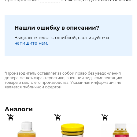
Нашли ошибку в описании?
Выделите текст с ошибкой, скопируйте и
напишите нам.
*Производитель оставляет за собой право без уведомления
дилера менять характеристики, внешний вид, комплектацию
товара и место его производства. Указанная информация не
является публичной офертой
Аналоги