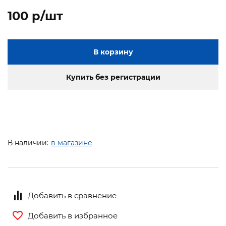
100 p/шт
В корзину
Купить без регистрации
В наличии:
в магазине
Добавить в сравнение
Добавить в избранное