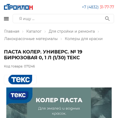
+7 (4832)
31-77-77
Главная
Каталог
Для стройки и ремонта
Лакокрасочные материалы
Колеры для краски
ПАСТА КОЛЕР. УНИВЕРС. № 19
БИРЮЗОВАЯ 0, 1 Л (1/30) ТЕКС
Код товара:
071246