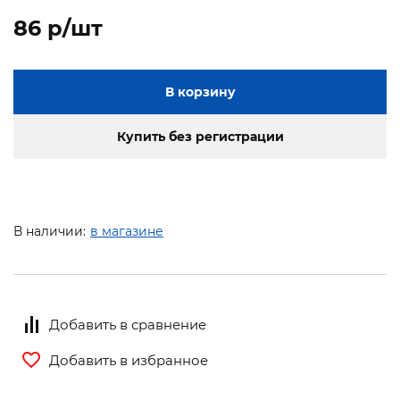
86 p/шт
В корзину
Купить без регистрации
В наличии:
в магазине
Добавить в сравнение
Добавить в избранное