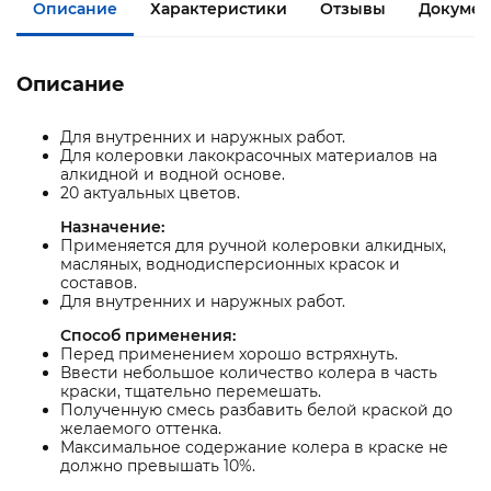
Описание
Характеристики
Отзывы
Докумен
Описание
Для внутренних и наружных работ.
Для колеровки лакокрасочных материалов на
алкидной и водной основе.
20 актуальных цветов.
Назначение:
Применяется для ручной колеровки алкидных,
масляных, воднодисперсионных красок и
составов.
Для внутренних и наружных работ.
Способ применения:
Перед применением хорошо встряхнуть.
Ввести небольшое количество колера в часть
краски, тщательно перемешать.
Полученную смесь разбавить белой краской до
желаемого оттенка.
Максимальное содержание колера в краске не
должно превышать 10%.