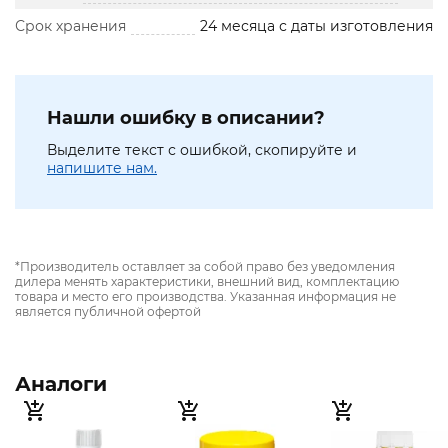
Срок хранения
24 месяца с даты изготовления
Нашли ошибку в описании?
Выделите текст с ошибкой, скопируйте и
напишите нам.
*Производитель оставляет за собой право без уведомления
дилера менять характеристики, внешний вид, комплектацию
товара и место его производства. Указанная информация не
является публичной офертой
Аналоги