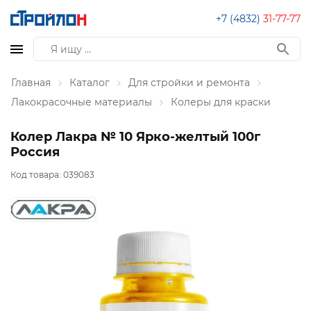
+7 (4832)
31-77-77
Главная
Каталог
Для стройки и ремонта
Лакокрасочные материалы
Колеры для краски
Колер Лакра № 10 Ярко-желтый 100г
Россия
Код товара:
039083