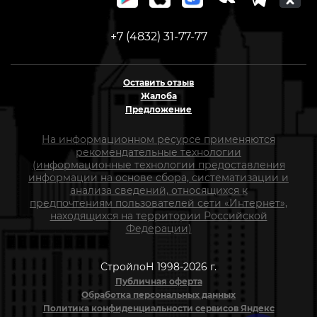
+7 (4832) 31-77-77
Оставить отзыв
Жалоба
Предложение
На информационном ресурсе применяются
рекомендательные технологии
(информационные технологии предоставления
информации на основе сбора, систематизации и
анализа сведений, относящихся к
предпочтениям пользователей сети «Интернет»,
находящихся на территории Российской
Федерации)
СтройлоН 1998-2026 г.
Публичная оферта
Обработка персональных данных
Политика конфиденциальности сервисов Яндекс