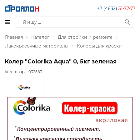
+7 (4832)
31-77-77
Главная
Каталог
Для стройки и ремонта
Лакокрасочные материалы
Колеры для краски
Колер "CoIorika Aqua" 0, 5кг зеленая
Код товара:
032583