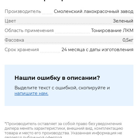
Производитель
Смоленский лакокрасочный завод
Цвет
Зеленый
Область применения
Тонирование ЛКМ
Фасовка
0,5кг
Срок хранения
24 месяца с даты изготовления
Нашли ошибку в описании?
Выделите текст с ошибкой, скопируйте и
напишите нам.
*Производитель оставляет за собой право без уведомления
дилера менять характеристики, внешний вид, комплектацию
товара и место его производства. Указанная информация не
является публичной офертой