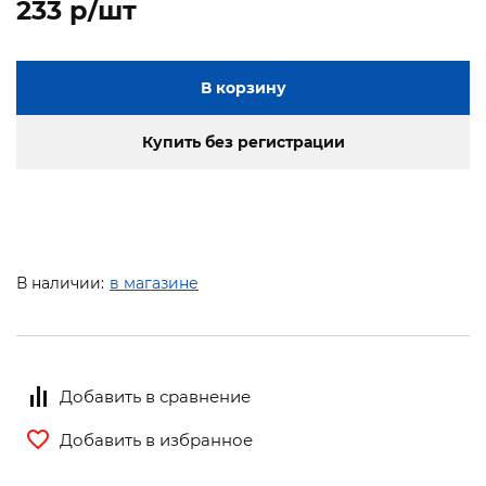
233 p/шт
В корзину
Купить без регистрации
В наличии:
в магазине
Добавить в сравнение
Добавить в избранное