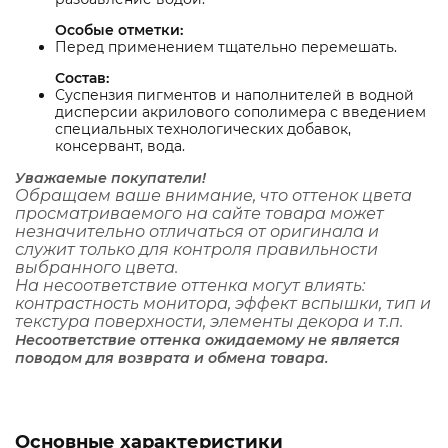
Особые отметки:
Перед применением тщательно перемешать.
Состав:
Суспензия пигментов и наполнителей в водной
дисперсии акрилового сополимера с введением
специальных технологических добавок,
консервант, вода.
Уважаемые покупатели!
Обращаем ваше внимание, что оттенок цвета
просматриваемого на сайте товара может
незначительно отличаться от оригинала и
служит только для контроля правильности
выбранного цвета.
На несоответствие оттенка могут влиять:
контрастность монитора, эффект вспышки, тип и
текстура поверхности, элементы декора и т.п.
Несоответствие оттенка ожидаемому не является
поводом для возврата и обмена товара.
Основные характеристики