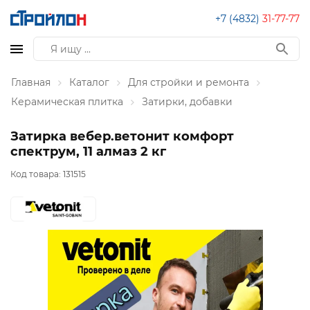
+7 (4832)
31-77-77
Главная
Каталог
Для стройки и ремонта
Керамическая плитка
Затирки, добавки
Затирка вебер.ветонит комфорт
спектрум, 11 алмаз 2 кг
Код товара:
131515