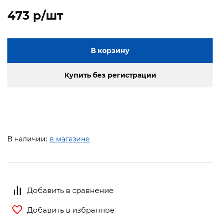
473 p/шт
В корзину
Купить без регистрации
В наличии:
в магазине
Добавить в сравнение
Добавить в избранное