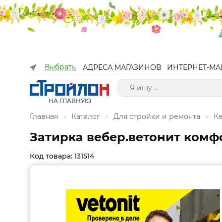
Выбрать
АДРЕСА МАГАЗИНОВ
ИНТЕРНЕТ-МА
НА ГЛАВНУЮ
Главная
Каталог
Для стройки и ремонта
К
Затирка вебер.ветонит комфо
Код товара: 131514