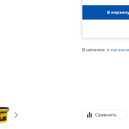
В корзин
В наличии:
в магазин
Сравнить