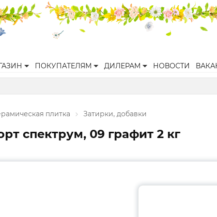
ГАЗИН
ПОКУПАТЕЛЯМ
ДИЛЕРАМ
НОВОСТИ
ВАКА
ерамическая плитка
Затирки, добавки
рт спектрум, 09 графит 2 кг