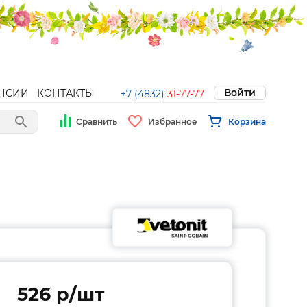
Войти
НСИИ
КОНТАКТЫ
+7 (4832)
31-77-77
Сравнить
Избранное
Корзина
526 p/шт