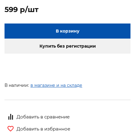
599 p/шт
В корзину
Купить без регистрации
В наличии:
в магазине и на складе
Добавить в сравнение
Добавить в избранное