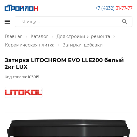
+7 (4832)
31-77-77
Главная
Каталог
Для стройки и ремонта
Керамическая плитка
Затирки, добавки
Затирка LITOCHROM EVO LLE200 белый
2кг LUX
Код товара:
103915