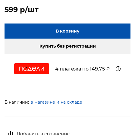
599 p/шт
В корзину
Купить без регистрации
4 платежа по 149.75 ₽
В наличии:
в магазине и на складе
Добавить в сравнение