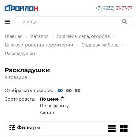
+7 (4832)
31-77-77
Главная
Каталог
Для леса, сада, огорода
Благоустройство территории
Садовая мебель
Раскладушки
Раскладушки
9 товаров
Отображать товаров:
30
60
90
Сортировать:
По цене
По алфавиту
Акция
Фильтры