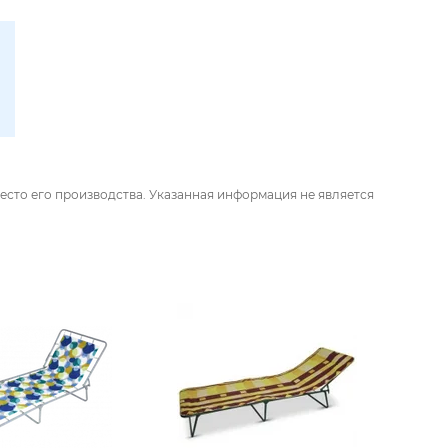
есто его производства. Указанная информация не является