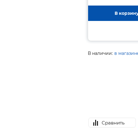
В корзин
В наличии:
в магазин
Сравнить