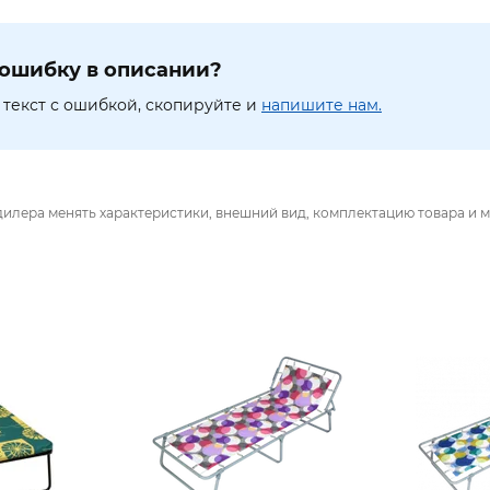
ошибку в описании?
текст с ошибкой, скопируйте и
напишите нам.
дилера менять характеристики, внешний вид, комплектацию товара и м