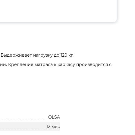
Выдерживает нагрузку до 120 кг.
ии. Крепление матраса к каркасу производится с
OLSA
12 мес