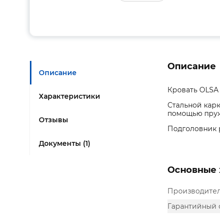
Описание
Описание
Кровать OLSA 
Характеристики
Стальной карк
помощью пру
Отзывы
Подголовник 
Документы (1)
Основные 
Производите
Гарантийный 