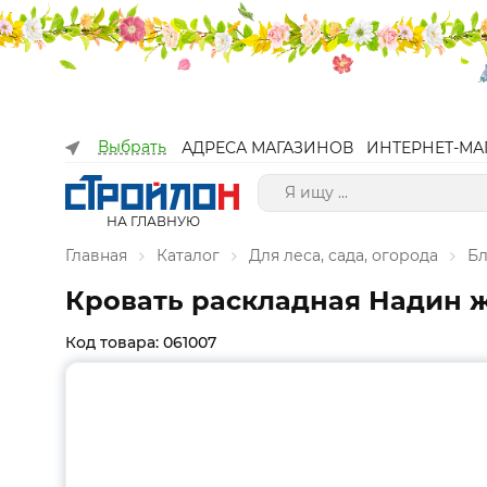
Выбрать
АДРЕСА МАГАЗИНОВ
ИНТЕРНЕТ-МА
НА ГЛАВНУЮ
Главная
Каталог
Для леса, сада, огорода
Бл
Кровать раскладная Надин ж
Код товара: 061007