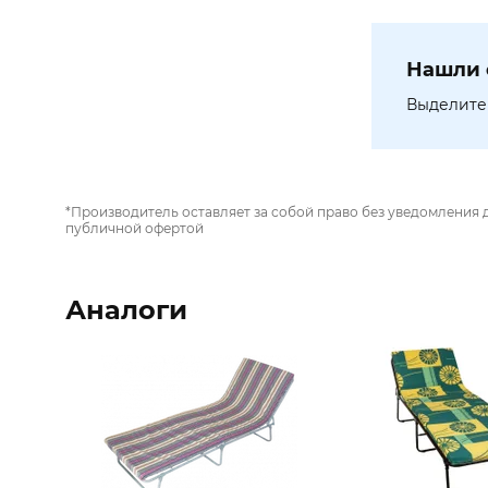
Нашли 
Выделите 
*Производитель оставляет за собой право без уведомления 
публичной офертой
Аналоги