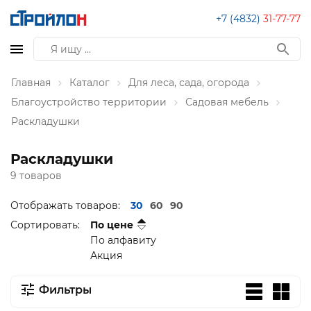
+7 (4832)
31-77-77
Главная
Каталог
Для леса, сада, огорода
Благоустройство территории
Садовая мебель
Раскладушки
Раскладушки
9 товаров
Отображать товаров:
30
60
90
Сортировать:
По цене
По алфавиту
Акция
Фильтры