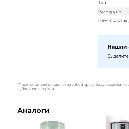
Тип
Размер, см
Цвет полотна
Нашли 
Выделите 
*Производитель оставляет за собой право без уведомления 
публичной офертой
Аналоги