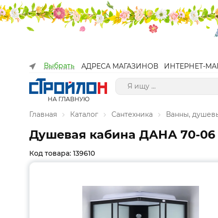
Выбрать
АДРЕСА МАГАЗИНОВ
ИНТЕРНЕТ-МА
НА ГЛАВНУЮ
Главная
Каталог
Сантехника
Ванны, душев
Душевая кабина ДАНА 70-06 
Код товара: 139610