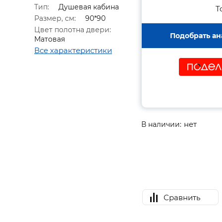
Тип:
Душевая кабина
Т
Размер, см:
90*90
Цвет полотна двери:
Подобрать ан
Матовая
Все характеристики
нет
В наличии:
Сравнить