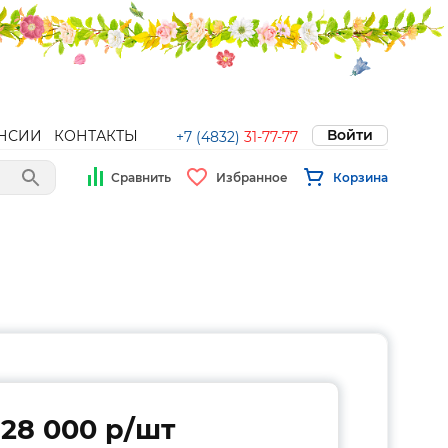
Войти
НСИИ
КОНТАКТЫ
+7 (4832)
31-77-77
Сравнить
Избранное
Корзина
28 000 p/шт