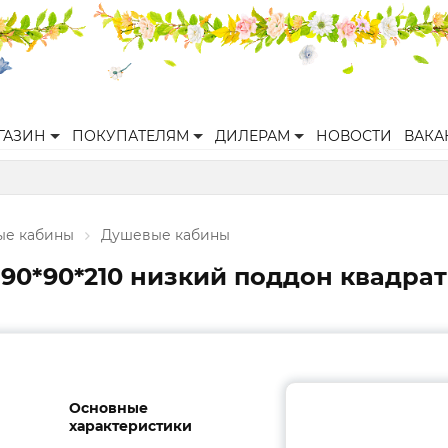
ГАЗИН
ПОКУПАТЕЛЯМ
ДИЛЕРАМ
НОВОСТИ
ВАКА
ые кабины
Душевые кабины
90*90*210 низкий поддон квадрат
Основные
характеристики