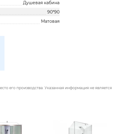
Душевая кабина
90*90
Матовая
есто его производства. Указанная информация не является