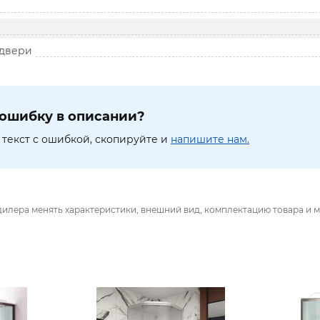
 двери
ошибку в описании?
текст с ошибкой, скопируйте и
напишите нам.
дилера менять характеристики, внешний вид, комплектацию товара и м