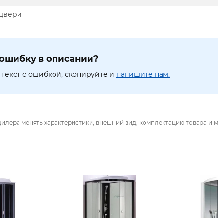
 двери
ошибку в описании?
текст с ошибкой, скопируйте и
напишите нам.
дилера менять характеристики, внешний вид, комплектацию товара и м