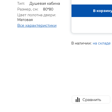
Тип:
Душевая кабина
Размер, см:
80*80
В корзин
Цвет полотна двери:
Матовая
Все характеристики
В наличии:
на складе
Сравнить