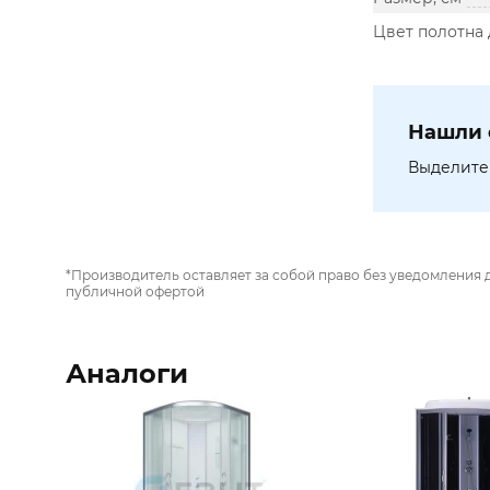
Цвет полотна
Нашли 
Выделите 
*Производитель оставляет за собой право без уведомления 
публичной офертой
Аналоги