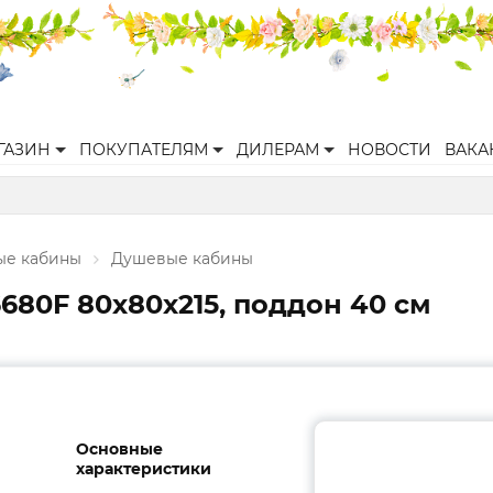
ГАЗИН
ПОКУПАТЕЛЯМ
ДИЛЕРАМ
НОВОСТИ
ВАКА
ые кабины
Душевые кабины
680F 80х80х215, поддон 40 см
Основные
характеристики