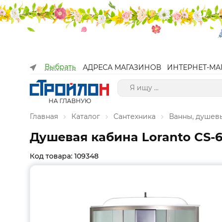
Выбрать
АДРЕСА МАГАЗИНОВ
ИНТЕРНЕТ-МА
НА ГЛАВНУЮ
Главная
Каталог
Сантехника
Ванны, душев
Душевая кабина Loranto CS-6
Код товара: 109348