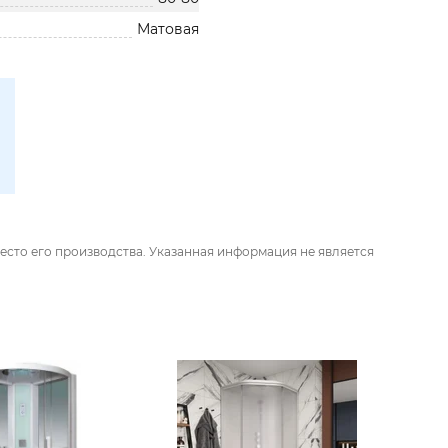
Матовая
есто его производства. Указанная информация не является