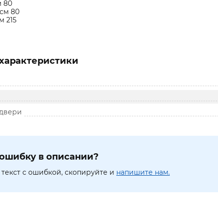
 80
см 80
м 215
характеристики
 двери
ошибку в описании?
текст с ошибкой, скопируйте и
напишите нам.