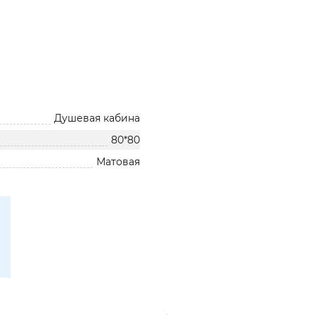
Душевая кабина
80*80
Матовая