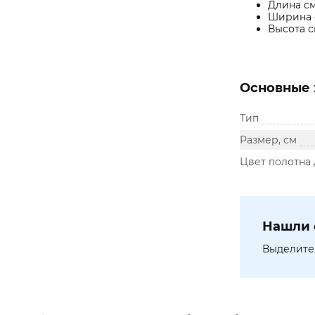
Длина см
Ширина 
Высота с
Основные 
Тип
Размер, см
Цвет полотна
Нашли 
Выделите 