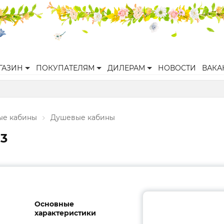
ГАЗИН
ПОКУПАТЕЛЯМ
ДИЛЕРАМ
НОВОСТИ
ВАКА
ые кабины
Душевые кабины
C3
Основные
характеристики