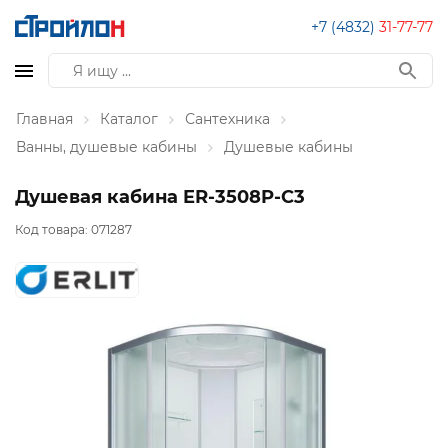
+7 (4832)
31-77-77
Главная
Каталог
Сантехника
Ванны, душевые кабины
Душевые кабины
Душевая кабина ER-3508P-C3
Код товара:
071287