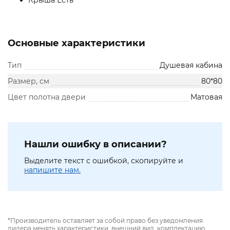
Крыша Есть
Основные характеристики
Тип
Душевая кабина
Размер, см
80*80
Цвет полотна двери
Матовая
Нашли ошибку в описании?
Выделите текст с ошибкой, скопируйте и
напишите нам.
*Производитель оставляет за собой право без уведомления
дилера менять характеристики, внешний вид, комплектацию