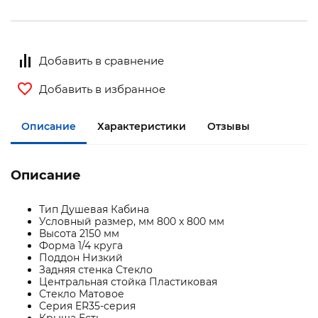
Добавить в сравнение
Добавить в избранное
Описание
Характеристики
Отзывы
Описание
Тип Душевая Кабина
Условный размер, мм 800 x 800 мм
Высота 2150 мм
Форма 1/4 круга
Поддон Низкий
Задняя стенка Стекло
Центральная стойка Пластиковая
Стекло Матовое
Серия ER35-серия