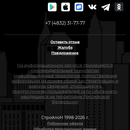
+7 (4832) 31-77-77
Оставить отзыв
Жалоба
Предложение
На информационном ресурсе применяются
рекомендательные технологии
(информационные технологии предоставления
информации на основе сбора, систематизации и
анализа сведений, относящихся к
предпочтениям пользователей сети «Интернет»,
находящихся на территории Российской
Федерации)
СтройлоН 1998-2026 г.
Публичная оферта
Обработка персональных данных