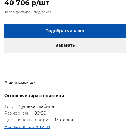
40 706 p/шт
Товар доступен под заказ
Подобрать аналог
Заказать
нет
В наличии:
Основные характеристики
Тип:
Душевая кабина
Размер, см:
80*80
Цвет полотна двери:
Матовая
Все характеристики