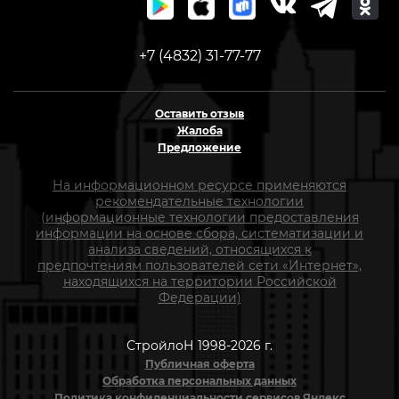
+7 (4832) 31-77-77
Оставить отзыв
Жалоба
Предложение
На информационном ресурсе применяются
рекомендательные технологии
(информационные технологии предоставления
информации на основе сбора, систематизации и
анализа сведений, относящихся к
предпочтениям пользователей сети «Интернет»,
находящихся на территории Российской
Федерации)
СтройлоН 1998-2026 г.
Публичная оферта
Обработка персональных данных
Политика конфиденциальности сервисов Яндекс