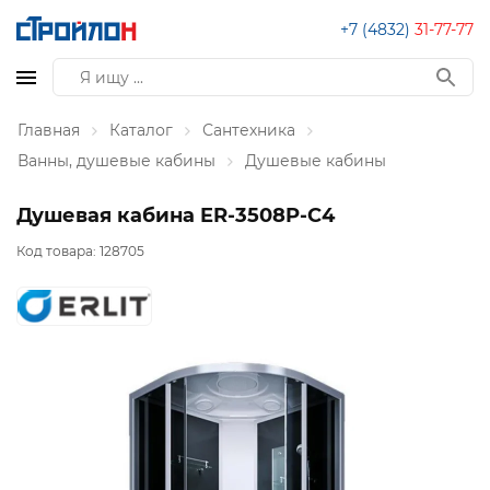
+7 (4832)
31-77-77
Главная
Каталог
Сантехника
Ванны, душевые кабины
Душевые кабины
Душевая кабина ER-3508P-C4
Код товара:
128705