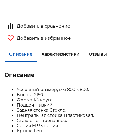
Добавить в сравнение
Добавить в избранное
Описание
Характеристики
Отзывы
Описание
Условный размер, мм 800 x 800.
Высота 2150.
Форма 1/4 круга.
Поддон Низкий.
Задняя стенка Стекло.
Центральная стойка Пластиковая.
Стекло Тонированное.
Серия ER35-серия.
Крыша Есть.