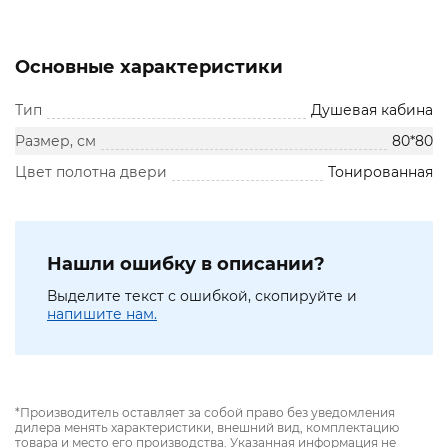
Основные характеристики
Тип
Душевая кабина
Размер, см
80*80
Цвет полотна двери
Тонированная
Нашли ошибку в описании?
Выделите текст с ошибкой, скопируйте и
напишите нам.
*Производитель оставляет за собой право без уведомления
дилера менять характеристики, внешний вид, комплектацию
товара и место его производства. Указанная информация не