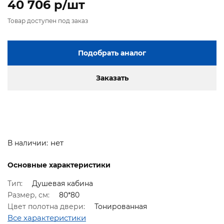
40 706 p/шт
Товар доступен под заказ
Подобрать аналог
Заказать
нет
В наличии:
Основные характеристики
Тип:
Душевая кабина
Размер, см:
80*80
Цвет полотна двери:
Тонированная
Все характеристики