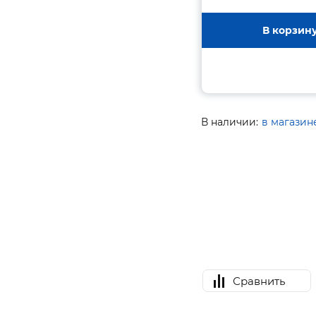
В корзин
В наличии:
в магазин
Сравнить