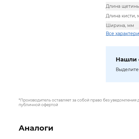
Длина щетины
Длина кисти, 
Ширина, мм
Все характер
Нашли 
Выделите 
*Производитель оставляет за собой право без уведомления 
публичной офертой
Аналоги