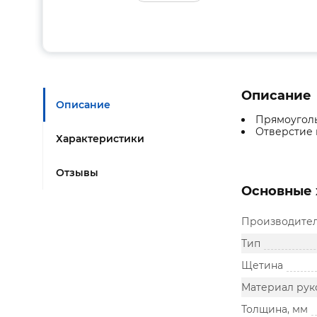
Описание
Описание
Прямоуголь
Отверстие 
Характеристики
Отзывы
Основные 
Производите
Тип
Щетина
Материал рук
Толщина, мм