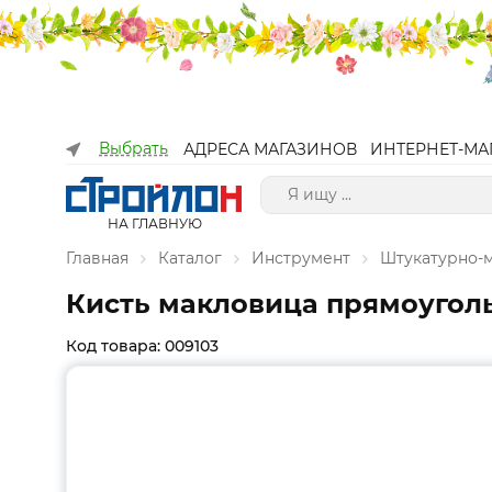
Выбрать
АДРЕСА МАГАЗИНОВ
ИНТЕРНЕТ-МА
НА ГЛАВНУЮ
Главная
Каталог
Инструмент
Штукатурно-
Кисть макловица прямоугольна
Код товара: 009103