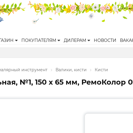
ГАЗИН
ПОКУПАТЕЛЯМ
ДИЛЕРАМ
НОВОСТИ
ВАКА
малярный инструмент
Валики, кисти
Кисти
я, №1, 150 х 65 мм, РемоКолор 02-