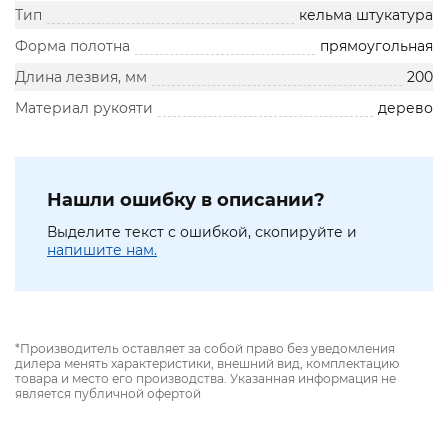
Тип
кельма штукатура
Форма полотна
прямоугольная
Длина лезвия, мм
200
Материал рукояти
дерево
Нашли ошибку в описании?
Выделите текст с ошибкой, скопируйте и
напишите нам.
*Производитель оставляет за собой право без уведомления
дилера менять характеристики, внешний вид, комплектацию
товара и место его производства. Указанная информация не
является публичной офертой