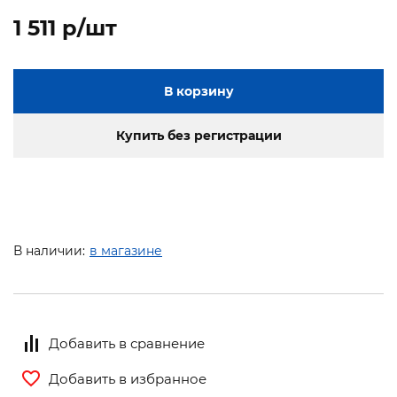
1 511 p/шт
В корзину
Купить без регистрации
В наличии:
в магазине
Добавить в сравнение
Добавить в избранное