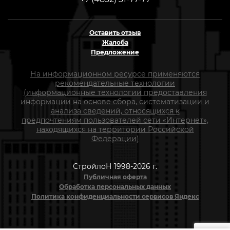
Оставить отзыв
Жалоба
Предложение
На информационном ресурсе применяются
рекомендательные технологии
(информационные технологии предоставления
информации на основе сбора, систематизации и
анализа сведений, относящихся к
предпочтениям пользователей сети «Интернет»,
находящихся на территории Российской
Федерации)
СтройлоН 1998-2026 г.
Публичная оферта
Обработка персональных данных
Политика конфиденциальности сервисов Яндекс