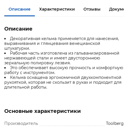
Описание
Характеристики
Отзывы
Документ
Описание
Декоративная кельма применяется для нанесения,
выравнивания и глянцевания венецианской
штукатурки.
Рабочая часть изготовлена из гальванизированной
нержавеющей стали и имеет двустороннюю
зеркальную полировку лезвия.
Это обеспечивает высокую прочность и комфортную
работу с инструментом.
Кельма оснащена эргономичной двухкомпонентной
рукояткой, которая не скользит в руках и подходит для
длительной работы.
Основные характеристики
Производитель
Toolberg