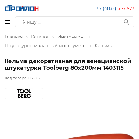
+7 (4832)
31-77-77
Главная
Каталог
Инструмент
Штукатурно-малярный инструмент
Кельмы
Кельма декоративная для венецианской
штукатурки Toolberg 80х200мм 1403115
Код товара:
051262