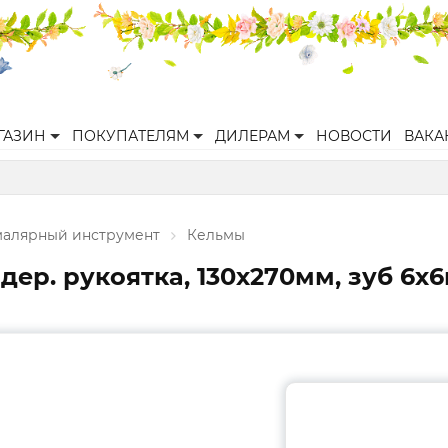
ГАЗИН
ПОКУПАТЕЛЯМ
ДИЛЕРАМ
НОВОСТИ
ВАКА
малярный инструмент
Кельмы
ер. рукоятка, 130х270мм, зуб 6х6