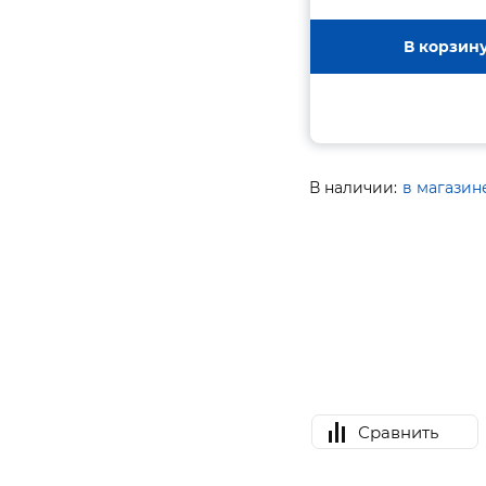
В корзин
В наличии:
в магазин
Сравнить