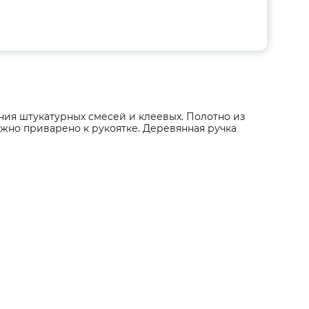
ия штукатурных смесей и клеевых. Полотно из
но приварено к рукоятке. Деревянная ручка