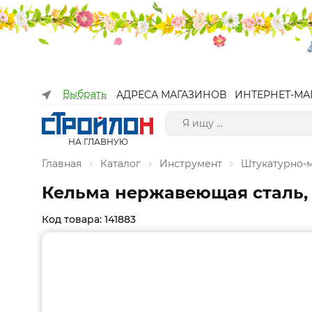
Выбрать
АДРЕСА МАГАЗИНОВ
ИНТЕРНЕТ-МА
НА ГЛАВНУЮ
Главная
Каталог
Инструмент
Штукатурно-
Кельма нержавеющая сталь, д
Код товара: 141883