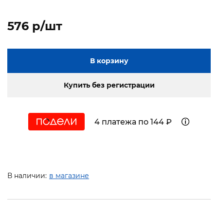
576 p/шт
В корзину
Купить без регистрации
4 платежа по 144 ₽
В наличии:
в магазине