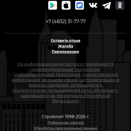
+7 (4832) 31-77-77
Оставить отзыв
Жалоба
Предложение
На информационном ресурсе применяются
рекомендательные технологии
(информационные технологии предоставления
информации на основе сбора, систематизации и
анализа сведений, относящихся к
предпочтениям пользователей сети «Интернет»,
находящихся на территории Российской
Федерации)
СтройлоН 1998-2026 г.
Публичная оферта
Обработка персональных данных