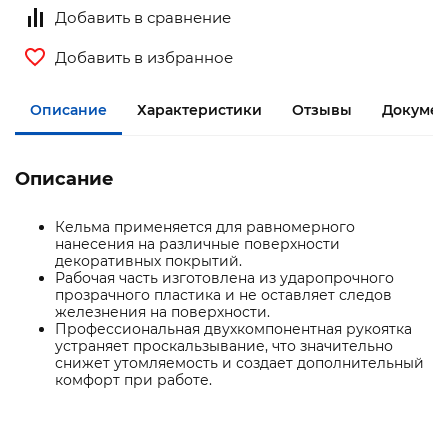
Добавить в сравнение
Добавить в избранное
Описание
Характеристики
Отзывы
Документ
Описание
Кельма применяется для равномерного
нанесения на различные поверхности
декоративных покрытий.
Рабочая часть изготовлена из ударопрочного
прозрачного пластика и не оставляет следов
железнения на поверхности.
Профессиональная двухкомпонентная рукоятка
устраняет проскальзывание, что значительно
снижет утомляемость и создает дополнительный
комфорт при работе.