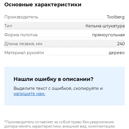
Основные характеристики
Производитель
Toolberg
Тип
Кельма штукатура
Форма полотна
прямоугольная
Длина лезвия, мм
240
Материал рукояти
дерево
Нашли ошибку в описании?
Выделите текст с ошибкой, скопируйте и
напишите нам.
*Производитель оставляет за собой право без уведомления
дилера менять характеристики, внешний вид, комплектацию