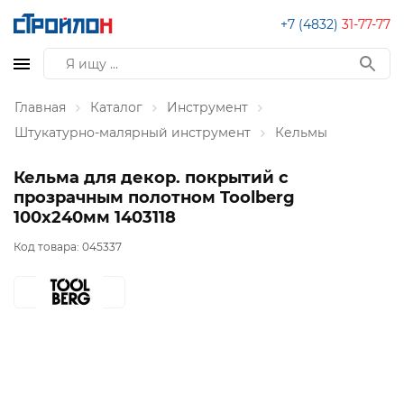
+7 (4832)
31-77-77
Главная
Каталог
Инструмент
Штукатурно-малярный инструмент
Кельмы
Кельма для декор. покрытий с
прозрачным полотном Toolberg
100х240мм 1403118
Код товара:
045337