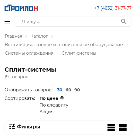
+7 (4832)
31-77-77
Главная
Каталог
Вентиляция. газовое и отопительное оборудование
Системы охлаждения
Сплит-системы
Сплит-системы
19 товаров
Отображать товаров:
30
60
90
Сортировать:
По цене
По алфавиту
Акция
Фильтры