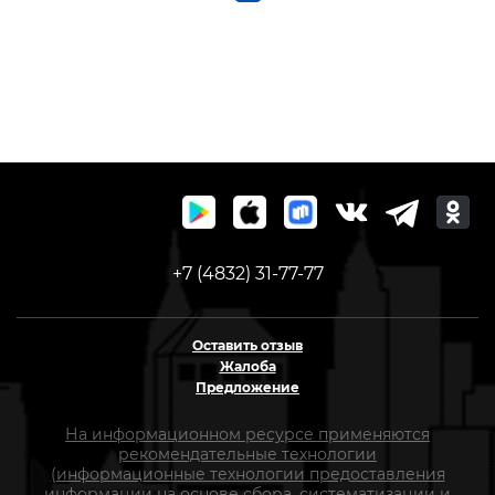
+7 (4832) 31-77-77
Оставить отзыв
Жалоба
Предложение
На информационном ресурсе применяются
рекомендательные технологии
(информационные технологии предоставления
информации на основе сбора, систематизации и