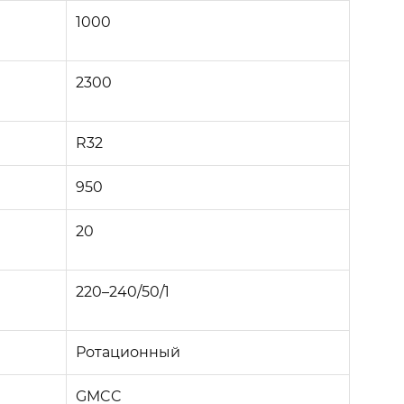
1000
2300
R32
950
20
220–240/50/1
Ротационный
GMCC