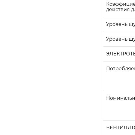
Коэффицие
действия д
Уровень шу
Уровень ш
ЭЛЕКТРОТ
Потребляе
Номинальн
ВЕНТИЛЯТ