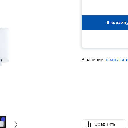
В корзин
В наличии:
в магазин
Сравнить