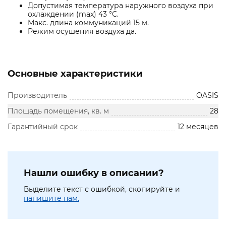
Допустимая температура наружного воздуха при
охлаждении (max) 43 °С.
Макс. длина коммуникаций 15 м.
Режим осушения воздуха да.
Основные характеристики
Производитель
OASIS
Площадь помещения, кв. м
28
Гарантийный срок
12 месяцев
Нашли ошибку в описании?
Выделите текст с ошибкой, скопируйте и
напишите нам.