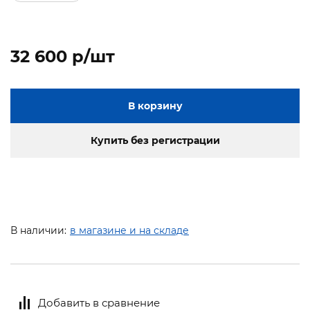
32 600 p/шт
В корзину
Купить без регистрации
В наличии:
в магазине и на складе
Добавить в сравнение