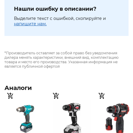
Нашли ошибку в описании?
Выделите текст с ошибкой, скопируйте и
напишите нам.
*Производитель оставляет за собой право без уведомления
дилера менять характеристики, внешний вид, комплектацию
товара и место его производства. Указанная информация не
является публичной офертой
Аналоги