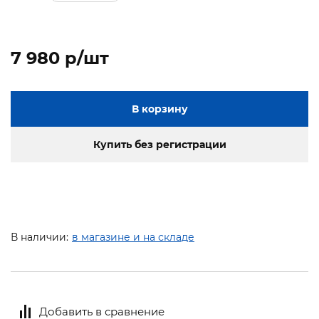
7 980 p/шт
В корзину
Купить без регистрации
В наличии:
в магазине и на складе
Добавить в сравнение