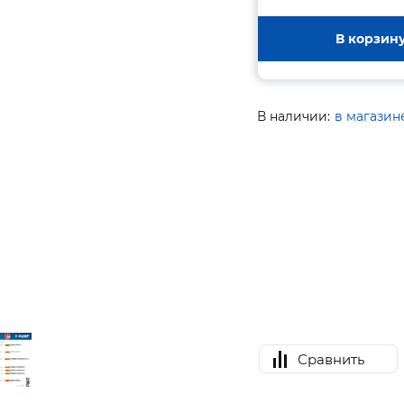
В корзин
В наличии:
в магазин
Сравнить