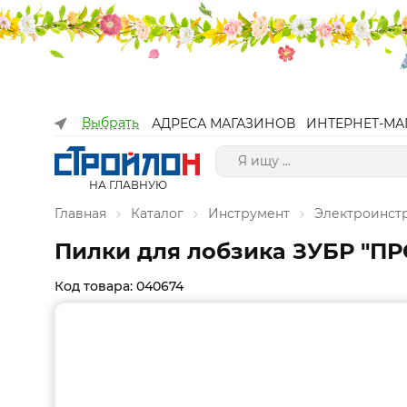
Выбрать
АДРЕСА МАГАЗИНОВ
ИНТЕРНЕТ-МА
НА ГЛАВНУЮ
Главная
Каталог
Инструмент
Электроинст
Пилки для лобзика ЗУБР "П
Код товара: 040674