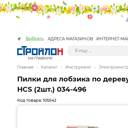
Выбрать
АДРЕСА МАГАЗИНОВ
ИНТЕРНЕТ-МА
НА ГЛАВНУЮ
Главная
Каталог
Инструмент
Электроинст
Пилки для лобзика по дерев
HCS (2шт.) 034-496
Код товара: 105542