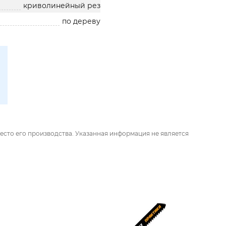
криволинейный рез
по дереву
есто его производства. Указанная информация не является