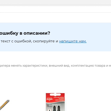
ошибку в описании?
текст с ошибкой, скопируйте и
напишите нам.
дилера менять характеристики, внешний вид, комплектацию товара и м