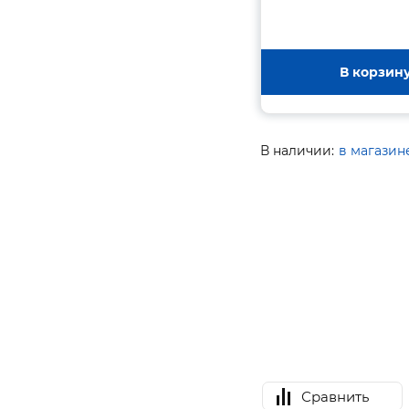
В корзин
В наличии:
в магазин
Сравнить