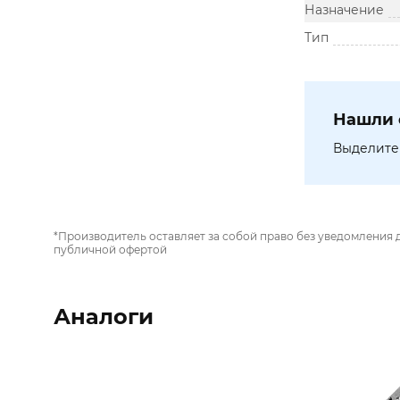
Назначение
Тип
Нашли 
Выделите 
*Производитель оставляет за собой право без уведомления 
публичной офертой
Аналоги