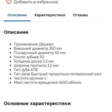
Добавить в избранное
Описание
Характеристики
Отзывы
Описание
Применение Дерево
Внешний диаметр 350 мм
Посадочный диаметр 50 мм
Число зубьев 50
Толщина диска 2.2 мм
Ширина пропила 3.2 мм
Тип зуба ATB
Тип реза Быстрый продольно-поперечный рез
Чистота кромки x
Макс.частота вращения 4500 об/мин
Основные характеристики