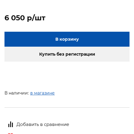
6 050 p/шт
В корзину
Купить без регистрации
В наличии:
в магазине
Добавить в сравнение