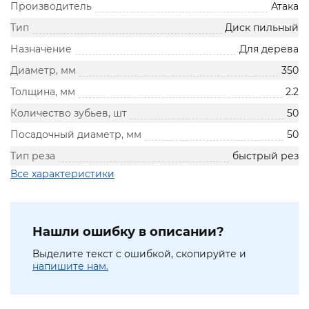
Производитель
Атака
Тип
Диск пильный
Назначение
Для дерева
Диаметр, мм
350
Толщина, мм
2.2
Количество зубьев, шт
50
Посадочный диаметр, мм
50
Тип реза
быстрый рез
Все характеристики
Нашли ошибку в описании?
Выделите текст с ошибкой, скопируйте и
напишите нам.