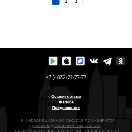
1
2
3
+7 (4832) 31-77-77
Оставить отзыв
Жалоба
Предложение
На информационном ресурсе применяются
рекомендательные технологии
(информационные технологии предоставления