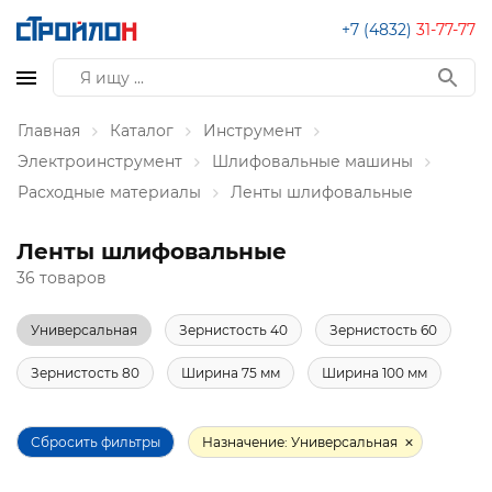
+7 (4832)
31-77-77
Главная
Каталог
Инструмент
Электроинструмент
Шлифовальные машины
Расходные материалы
Ленты шлифовальные
Ленты шлифовальные
36 товаров
Универсальная
Зернистость 40
Зернистость 60
Зернистость 80
Ширина 75 мм
Ширина 100 мм
Сбросить фильтры
Назначение: Универсальная