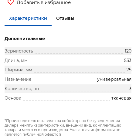
Добавить в избранное
Характеристики
Отзывы
Дополнительные
Зернистость
120
Длина, мм
533
Ширина, мм
75
Назначение
универсальная
Количество, шт
3
Основа
тканевая
*Производитель оставляет за собой право без уведомления
дилера менять характеристики, внешний вид, комплектацию
товара и место его производства. Указанная информация не
является публичной офертой