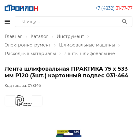
+7 (4832)
31-77-77
Главная
Каталог
Инструмент
Электроинструмент
Шлифовальные машины
Расходные материалы
Ленты шлифовальные
Лента шлифовальная ПРАКТИКА 75 х 533
мм P120 (3шт.) картонный подвес 031-464
Код товара:
078146