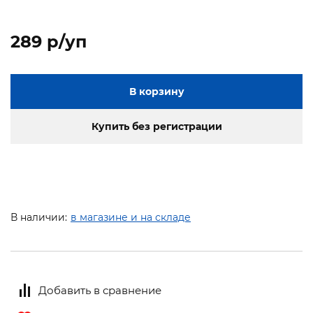
289 p/уп
В корзину
Купить без регистрации
В наличии:
в магазине и на складе
Добавить в сравнение