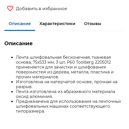
Добавить в избранное
Описание
Характеристики
Отзывы
Описание
Лента шлифовальная бесконечная, тканевая
основа, 75x533 мм, 3 шт, P60 Toolberg 2205012
применяется для зачистки и шлифования
поверхностей из дерева, металла, пластика и
прочих материалов.
Изготовлена на матерчатой основе, прочная на
разрыв.
Лента изготовлена из абразивного материала
оксид алюминия.
Предназначена для использования на ленточных
шлифовальных машинах соответствующего
типоразмера.