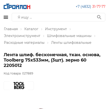
+7 (4832)
31-77-77
Главная
Каталог
Инструмент
Электроинструмент
Шлифовальные машины
Расходные материалы
Ленты шлифовальные
Лента шлиф. бесконечная, ткан. основа,
Toolberg 75х533мм, (3шт). зерно 60
2205012
Код товара:
027889