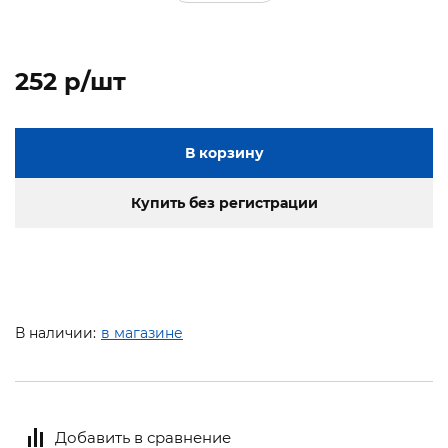
252 p/шт
В корзину
Купить без регистрации
В наличии:
в магазине
Добавить в сравнение