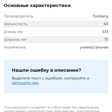
Основные характеристики
Производитель
Toolberg
Зернистость
60
Длина, мм
533
Ширина, мм
75
Назначение
универсальная
Нашли ошибку в описании?
Выделите текст с ошибкой, скопируйте и
напишите нам.
*Производитель оставляет за собой право без уведомления
дилера менять характеристики, внешний вид, комплектацию