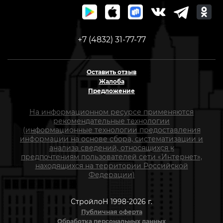
+7 (4832) 31-77-77
Оставить отзыв
Жалоба
Предложение
На информационном ресурсе применяются
рекомендательные технологии
(информационные технологии предоставления
информации на основе сбора, систематизации и
анализа сведений, относящихся к
предпочтениям пользователей сети «Интернет»,
находящихся на территории Российской
Федерации)
СтройлоН 1998-2026 г.
Публичная оферта
Обработка персональных данных