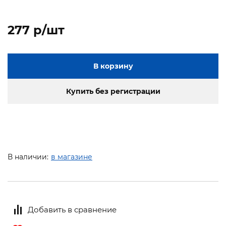
277 p/шт
В корзину
Купить без регистрации
В наличии:
в магазине
Добавить в сравнение