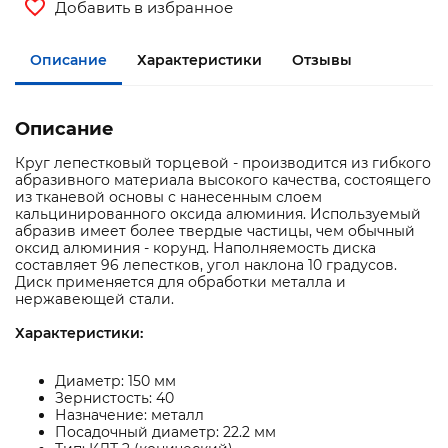
Добавить в избранное
Описание
Характеристики
Отзывы
Описание
Круг лепестковый торцевой - производится из гибкого
абразивного материала высокого качества, состоящего
из тканевой основы с нанесенным слоем
кальцинированного оксида алюминия. Используемый
абразив имеет более твердые частицы, чем обычный
оксид алюминия - корунд. Наполняемость диска
составляет 96 лепестков, угол наклона 10 градусов.
Диск применяется для обработки металла и
нержавеющей стали.
Характеристики:
Диаметр: 150 мм
Зернистость: 40
Назначение: металл
Посадочный диаметр: 22.2 мм