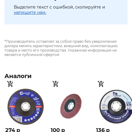
Выделите текст с ошибкой, скопируйте и
напишите нам.
*Производитель оставляет за собой право без уведомления
дилера менять характеристики, внешний вид, комплектацию
товара и место его производства. Указанная информация не
является публичной офертой
Аналоги
274 p
100 p
136 p