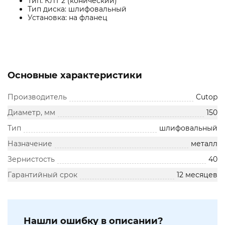
Тип: КЛТ 2 (конический)
Тип диска: шлифовальный
Установка: на фланец
Основные характеристики
Производитель
Cutop
Диаметр, мм
150
Тип
шлифовальный
Назначение
металл
Зернистость
40
Гарантийный срок
12 месяцев
Нашли ошибку в описании?