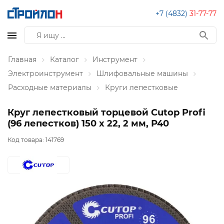
+7 (4832)
31-77-77
Главная
Каталог
Инструмент
Электроинструмент
Шлифовальные машины
Расходные материалы
Круги лепестковые
Круг лепестковый торцевой Cutop Profi
(96 лепестков) 150 х 22, 2 мм, Р40
Код товара:
141769