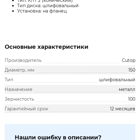
Тип: КЛТ 2 (конический)
Тип диска: шлифовальный
Установка: на фланец
Основные характеристики
Производитель
Cutop
Диаметр, мм
150
Тип
шлифовальный
Назначение
металл
Зернистость
100
Гарантийный срок
12 месяцев
Нашли ошибку в описании?