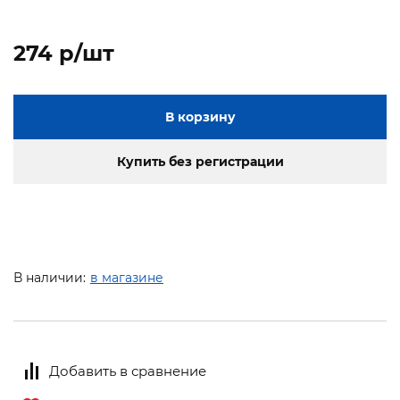
274 p/шт
В корзину
Купить без регистрации
В наличии:
в магазине
Добавить в сравнение