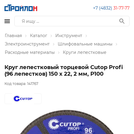
+7 (4832)
31-77-77
Главная
Каталог
Инструмент
Электроинструмент
Шлифовальные машины
Расходные материалы
Круги лепестковые
Круг лепестковый торцевой Cutop Profi
(96 лепестков) 150 х 22, 2 мм, Р100
Код товара:
141767