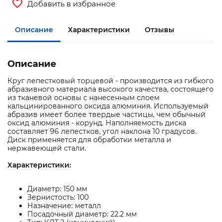
Добавить в избранное
Описание
Характеристики
Отзывы
Описание
Круг лепестковый торцевой - производится из гибкого
абразивного материала высокого качества, состоящего
из тканевой основы с нанесенным слоем
кальцинированного оксида алюминия. Используемый
абразив имеет более твердые частицы, чем обычный
оксид алюминия - корунд. Наполняемость диска
составляет 96 лепестков, угол наклона 10 градусов.
Диск применяется для обработки металла и
нержавеющей стали.
Характеристики:
Диаметр: 150 мм
Зернистость: 100
Назначение: металл
Посадочный диаметр: 22.2 мм