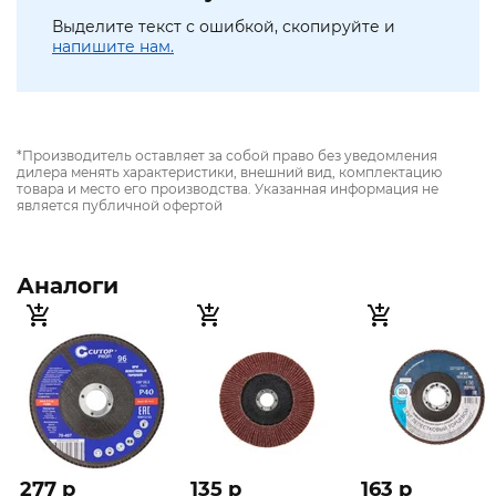
Выделите текст с ошибкой, скопируйте и
напишите нам.
*Производитель оставляет за собой право без уведомления
дилера менять характеристики, внешний вид, комплектацию
товара и место его производства. Указанная информация не
является публичной офертой
Аналоги
277 p
135 p
163 p