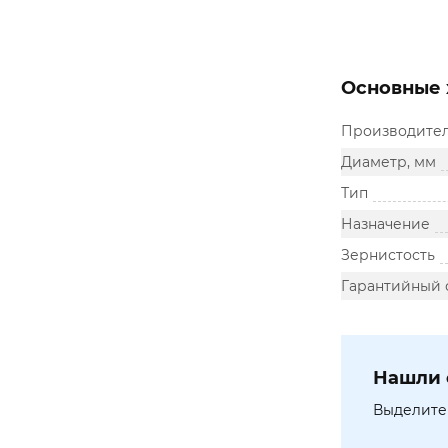
Основные 
Производите
Диаметр, мм
Тип
Назначение
Зернистость
Гарантийный 
Нашли 
Выделите 