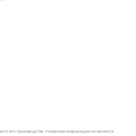
есто его производства. Указанная информация не является