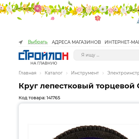
Выбрать
АДРЕСА МАГАЗИНОВ
ИНТЕРНЕТ-МА
НА ГЛАВНУЮ
Главная
Каталог
Инструмент
Электроинст
Круг лепестковый торцевой Cu
Код товара: 141765