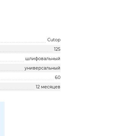
Cutop
125
шлифовальный
универсальный
60
12 месяцев