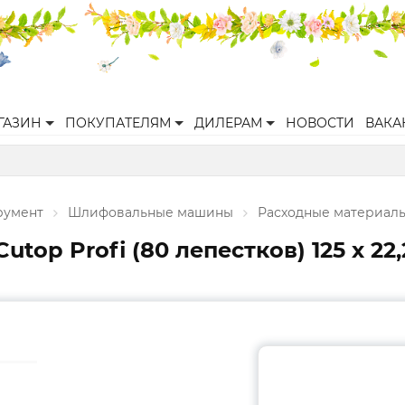
ГАЗИН
ПОКУПАТЕЛЯМ
ДИЛЕРАМ
НОВОСТИ
ВАКА
румент
Шлифовальные машины
Расходные материал
top Profi (80 лепестков) 125 х 22,