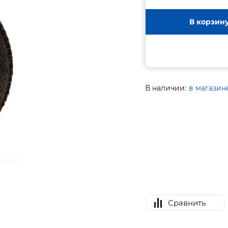
В корзин
В наличии:
в магазин
Сравнить