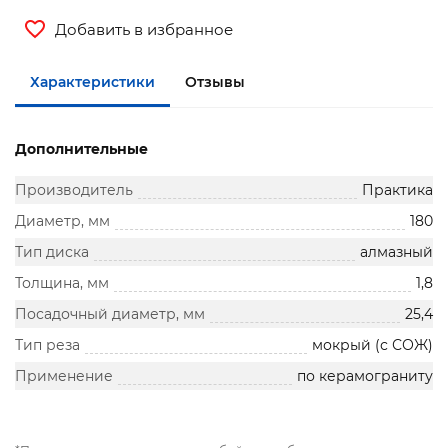
Добавить в избранное
Характеристики
Отзывы
Дополнительные
Производитель
Практика
Диаметр, мм
180
Тип диска
алмазный
Толщина, мм
1,8
Посадочный диаметр, мм
25,4
Тип реза
мокрый (с СОЖ)
Применение
по керамограниту