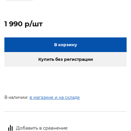
1 990 p/шт
В корзину
Купить без регистрации
В наличии:
в магазине и на складе
Добавить в сравнение