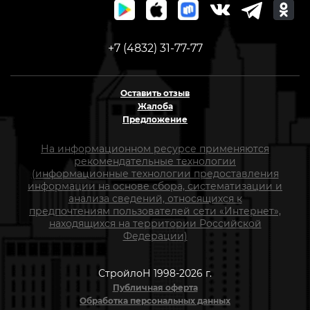
+7 (4832) 31-77-77
Оставить отзыв
Жалоба
Предложение
На информационном ресурсе применяются
рекомендательные технологии
(информационные технологии предоставления
информации на основе сбора, систематизации и
анализа сведений, относящихся к
предпочтениям пользователей сети «Интернет»,
находящихся на территории Российской
Федерации)
СтройлоН 1998-2026 г.
Публичная оферта
Обработка персональных данных