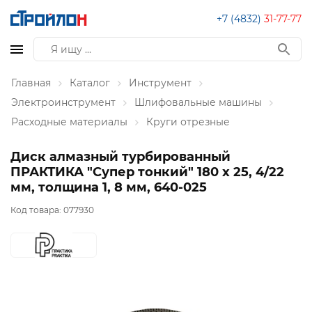
+7 (4832)
31-77-77
Главная
Каталог
Инструмент
Электроинструмент
Шлифовальные машины
Расходные материалы
Круги отрезные
Диск алмазный турбированный
ПРАКТИКА "Супер тонкий" 180 х 25, 4/22
мм, толщина 1, 8 мм, 640-025
Код товара:
077930