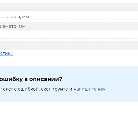
ого слоя, мм
иаметр, мм
истики
ошибку в описании?
текст с ошибкой, скопируйте и
напишите нам.