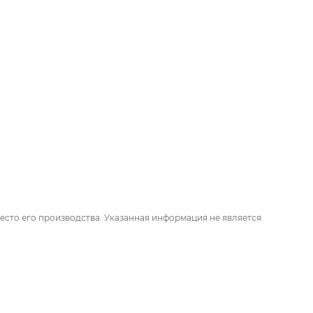
есто его производства. Указанная информация не является