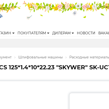
ГАЗИН
ПОКУПАТЕЛЯМ
ДИЛЕРАМ
НОВОСТИ
ВАКА
румент
Шлифовальные машины
Расходные материал
S 125*1.4*10*22.23 "SKYWER" SK-UC