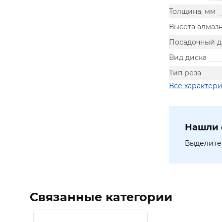
Толщина, мм
Высота алмазн
Посадочный д
Вид диска
Тип реза
Все характер
Нашли 
Выделите 
Связанные категории