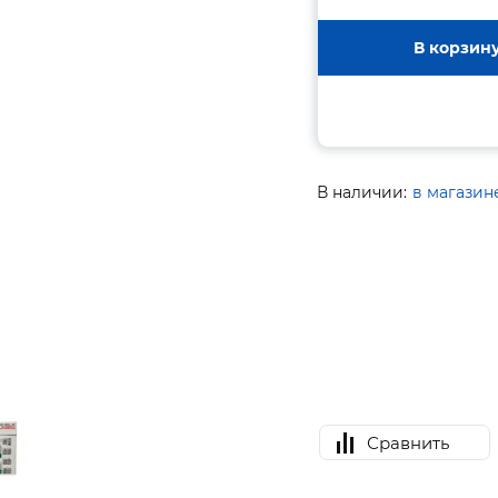
В корзин
В наличии:
в магазин
Сравнить