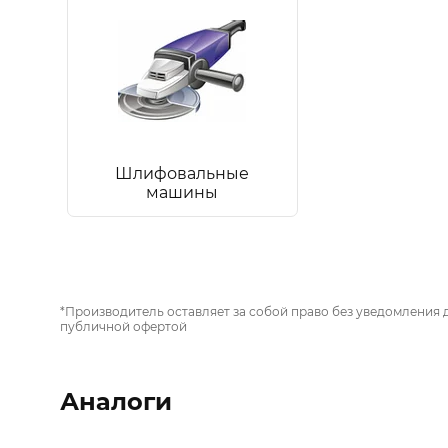
Шлифовальные
машины
*Производитель оставляет за собой право без уведомления 
публичной офертой
Аналоги