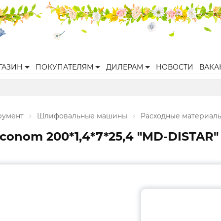
ГАЗИН
ПОКУПАТЕЛЯМ
ДИЛЕРАМ
НОВОСТИ
ВАКА
румент
Шлифовальные машины
Расходные материал
conom 200*1,4*7*25,4 "МD-DISTAR"