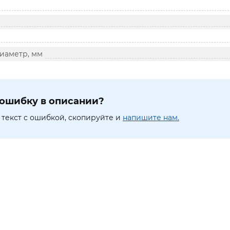
иаметр, мм
ошибку в описании?
текст с ошибкой, скопируйте и
напишите нам.