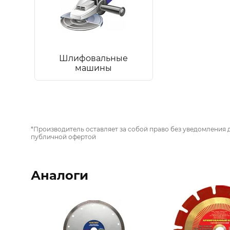
Шлифовальные
машины
*Производитель оставляет за собой право без уведомления 
публичной офертой
Аналоги