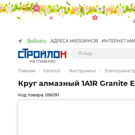
Выбрать
АДРЕСА МАГАЗИНОВ
ИНТЕРНЕТ-МА
НА ГЛАВНУЮ
Главная
Каталог
Инструмент
Электроинст
Круг алмазный 1A1R Granite E
Код товара: 016091