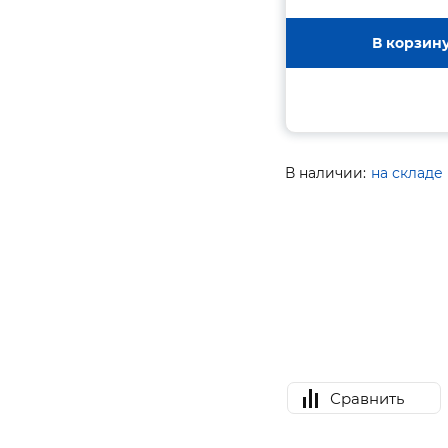
В корзин
В наличии:
на складе
Сравнить