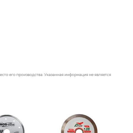
есто его производства. Указанная информация не является