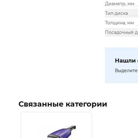
Диаметр, мм
Тип диска
Толщина, мм
Посадочный д
Нашли 
Выделите 
Связанные категории